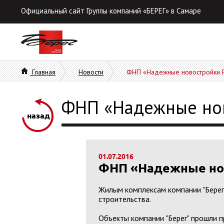
Официальный сайт Группы компаний «БЕРЕГ» в Самаре
Главная
Новости
ФНП «Надежные новостройки 
ФНП «Надежные нов
назад
01.07.2016
ФНП «Надежные но
Жилым комплексам компании "Берег
строительства.
Объекты компании "Берег" прошли 