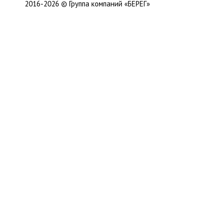
2016-2026 © Группа компаний «БЕРЕГ»