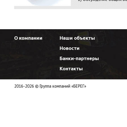
О компании
Наши объекты
Новости
Банки-партнеры
Контакты
2016-2026 © Группа компаний «БЕРЕГ»