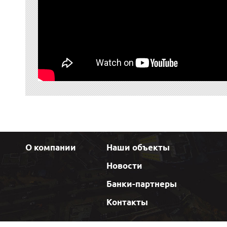
О компании
Наши объекты
Новости
Банки-партнеры
Контакты