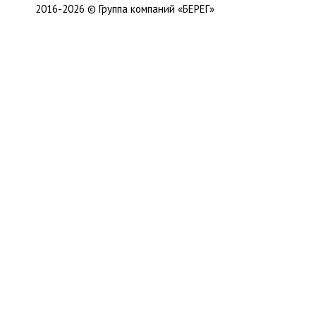
2016-2026 © Группа компаний «БЕРЕГ»